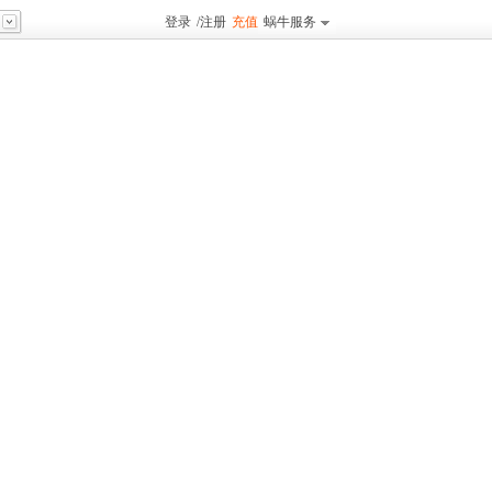
登录
/
注册
充值
蜗牛服务